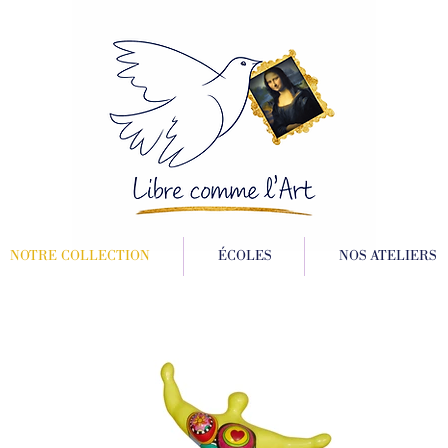
NOTRE COLLECTION
ÉCOLES
NOS ATELIERS