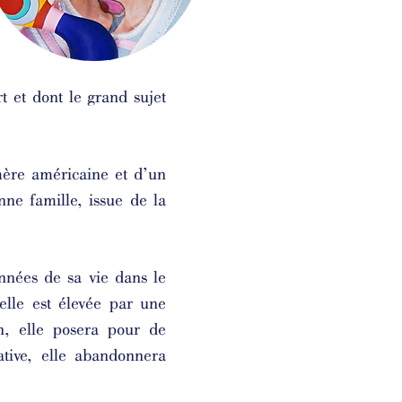
t et dont le grand sujet
ère américaine et d’un
nne famille, issue de la
nnées de sa vie dans le
elle est élevée par une
, elle posera pour de
tive, elle abandonnera