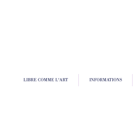
LIBRE COMME L'ART
INFORMATIONS