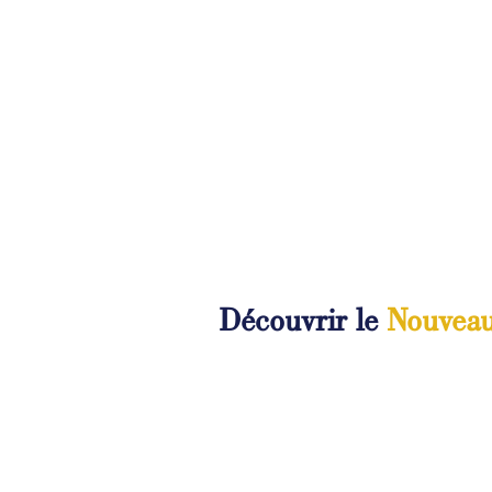
Découvrir le
Nouveau