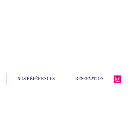
NOS RÉFÉRENCES
RESERVATION