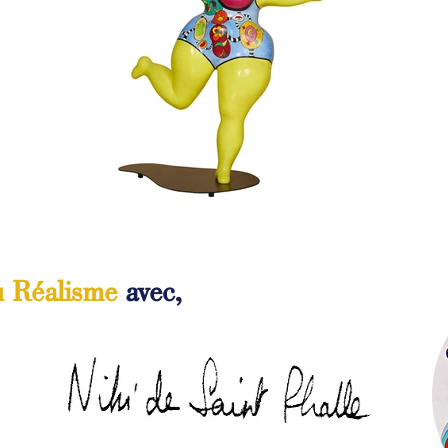
 Réalisme
avec,