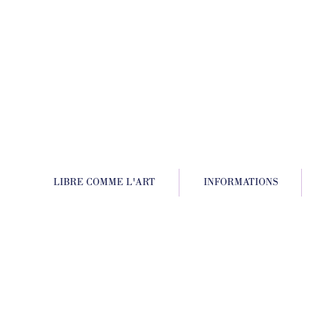
LIBRE COMME L'ART
INFORMATIONS