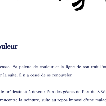
ouleur
icasso. Sa palette de couleur et la ligne de son trait l'o
 la suite, il n'a cessé de se renouveler.
e prédestinait à devenir l'un des géants de l'art du XXè
l rencontre la peinture, suite au repos imposé d'une mala