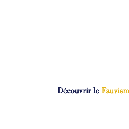
Découvrir le
Fauvism