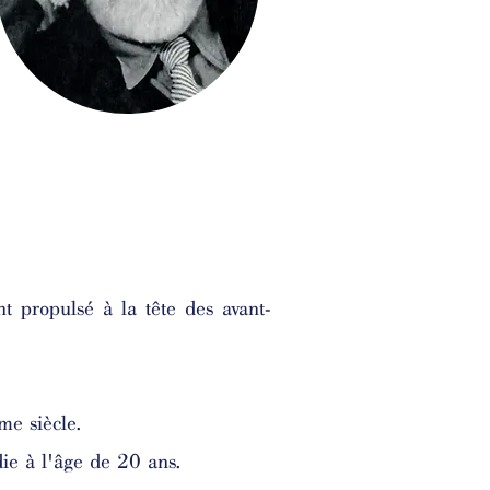
nt propulsé à la tête des avant-
me siècle.
die à l'âge de 20 ans.