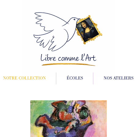
NOTRE COLLECTION
ÉCOLES
NOS ATELIERS