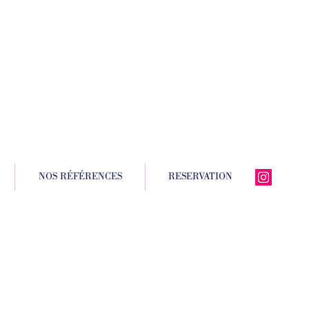
NOS RÉFÉRENCES
RESERVATION